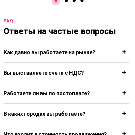
FAQ
Ответы на частые вопросы
Как давно вы работаете на рынке?
Вы выставляете счета с НДС?
Работаете ли вы по постоплате?
В каких городах вы работаете?
Что входит в стоимость продвижения?