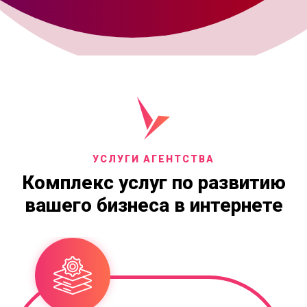
УСЛУГИ АГЕНТСТВА
Комплекс услуг по развитию
вашего бизнеса в интернете