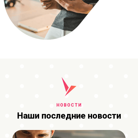
НОВОСТИ
Наши последние новости