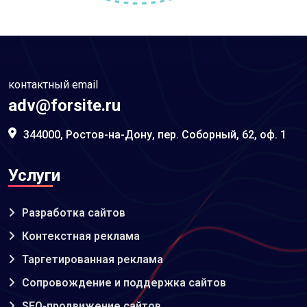
контактный email
adv@forsite.ru
344000, Ростов-на-Дону, пер. Соборный, 62, оф. 1
Услуги
Разработка сайтов
Контекстная реклама
Таргетированная реклама
Сопровождение и поддержка сайтов
SEO-продвижение сайтов