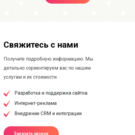
Свяжитесь с нами
Получите подробную информацию. Мы
детально сориентируем вас по нашим
услугам и их стоимости.
Разработка и поддержка сайтов
Интернет-реклама
Внедрение CRM и интеграции
Заказать звонок