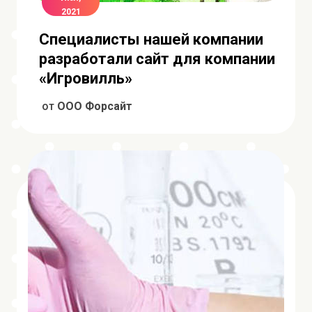
2021
Специалисты нашей компании
разработали сайт для компании
«Игровилль»
от
ООО Форсайт