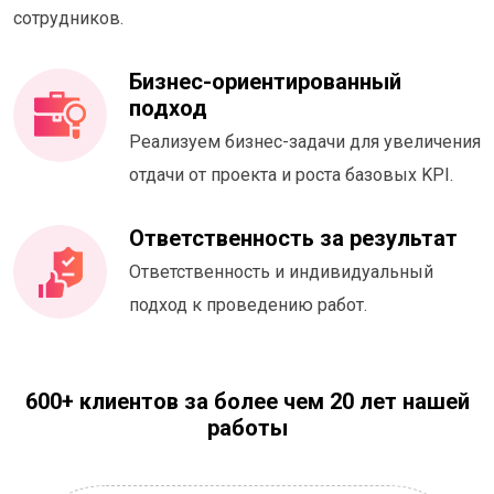
сотрудников.
Бизнес-ориентированный
подход
Реализуем бизнес-задачи для увеличения
отдачи от проекта и роста базовых KPI.
Ответственность за результат
Ответственность и индивидуальный
подход к проведению работ.
600+ клиентов за более чем 20 лет нашей
работы