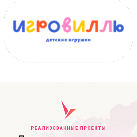
РЕАЛИЗОВАННЫЕ ПРОЕКТЫ