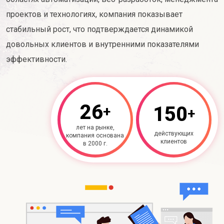
проектов и технологиях, компания показывает
стабильный рост, что подтверждается динамикой
довольных клиентов и внутренними показателями
эффективности.
26
150
+
+
лет на рынке,
действующих
компания основана
клиентов
в 2000 г.