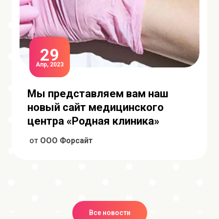
29
Апр, 2023
Мы представляем вам наш
новый сайт медицинского
центра «Родная клиника»
от
ООО Форсайт
Все новости