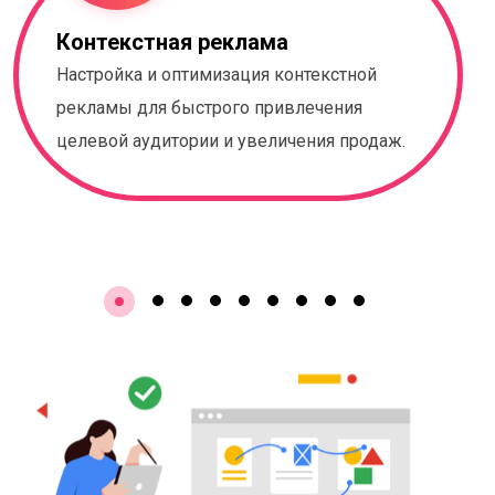
Контекстная реклама
Настройка и оптимизация контекстной
рекламы для быстрого привлечения
целевой аудитории и увеличения продаж.