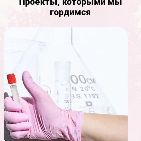
Проекты, которыми мы
гордимся