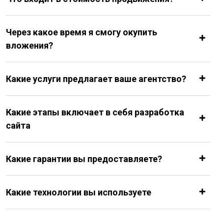
Через какое время я смогу окупить
вложения?
Какие услуги предлагает ваше агентство?
Какие этапы включает в себя разработка
сайта
Какие гарантии вы предоставляете?
Какие технологии вы используете