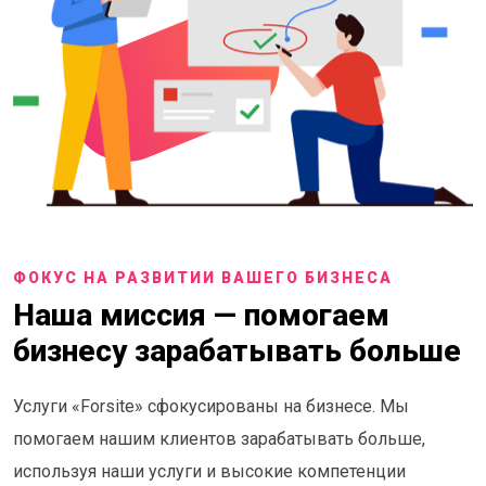
ФОКУС НА РАЗВИТИИ ВАШЕГО БИЗНЕСА
Наша миссия — помогаем
бизнесу зарабатывать больше
Услуги «Forsite» сфокусированы на бизнесе. Мы
помогаем нашим клиентов зарабатывать больше,
используя наши услуги и высокие компетенции