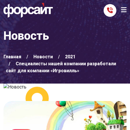
Новость
Главная
Новости
2021
Специалисты нашей компании разработали
сайт для компании «Игровилль»