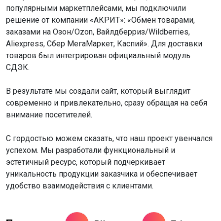
популярными маркетплейсами, мы подключили
решение от компании «АКРИТ»: «Обмен товарами,
заказами на Озон/Ozon, Вайлдберриз/Wildberries,
Aliexpress, Сбер МегаМаркет, Каспий». Для доставки
товаров был интегрирован официальный модуль
СДЭК.
В результате мы создали сайт, который выглядит
современно и привлекательно, сразу обращая на себя
внимание посетителей.
С гордостью можем сказать, что наш проект увенчался
успехом. Мы разработали функциональный и
эстетичный ресурс, который подчеркивает
уникальность продукции заказчика и обеспечивает
удобство взаимодействия с клиентами.