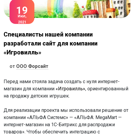
19
Июл,
2021
Специалисты нашей компании
разработали сайт для компании
«Игровилль»
от
ООО Форсайт
Перед нами стояла задача создать с нуля интернет-
магазин для компании
«Игровилль»
, ориентированный
на продажу детских игрушек.
Для реализации проекта мы использовали решение от
компании «АЛЬФА Системс» — «АЛЬФА: MegaMart —
интернет-магазин на 1С-Битрикс для распродажи
товаров». Чтобы обеспечить интеграцию с