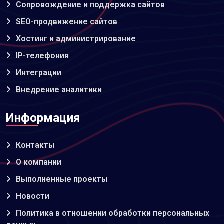
Сопровождение и поддержка сайтов
SEO-продвижение сайтов
Хостинг и администрирование
IP-телефония
Интеграции
Внедрение аналитики
Информация
Контакты
О компании
Выполненные проекты
Новости
Политика в отношении обработки персональных