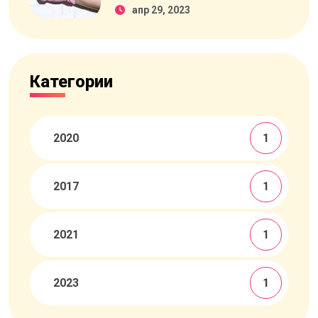
апр 29, 2023
Категории
2020
1
2017
1
2021
1
2023
1