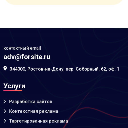
контактный email
adv@forsite.ru
344000, Ростов-на-Дону, пер. Соборный, 62, оф. 1
Услуги
Разработка сайтов
Контекстная реклама
Таргетированная реклама