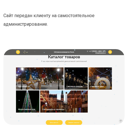
Сайт передан клиенту на самостоятельное
администрирование.