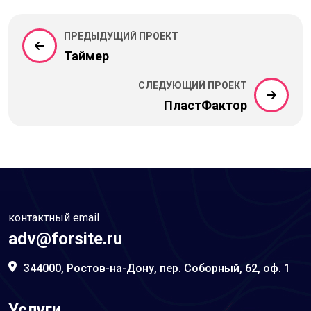
ПРЕДЫДУЩИЙ ПРОЕКТ
Таймер
СЛЕДУЮЩИЙ ПРОЕКТ
ПластФактор
контактный email
adv@forsite.ru
344000, Ростов-на-Дону, пер. Соборный, 62, оф. 1
Услуги