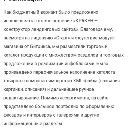
Как бюджетный вариант было предложено
использовать готовое решение «КРАКЕН —
конструктор лендинговых сайтов». Благодаря ему,
несмотря на лицензию «Старт» и отсутствие модуля
магазина от Битрикса, мы разместили торговый
каталог продукции с множеством разделов и торговых
предложений в реализации инфоблоками. Было
произведено первоначальное наполнение каталога
товаров с помощью импорта из XML-файла (названия,
картинки, описания) и дальнейшее ручное
редактирование. Помимо ассортимента, на сайте
представлено большое портфолио по оформлению
фасадов и интерьеров с галереями и другие
информационные разделы.