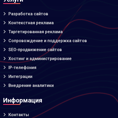
Разработка сайтов
Контекстная реклама
Таргетированная реклама
Сопровождение и поддержка сайтов
SEO-продвижение сайтов
Хостинг и администрирование
IP-телефония
Интеграции
Внедрение аналитики
Информация
Контакты