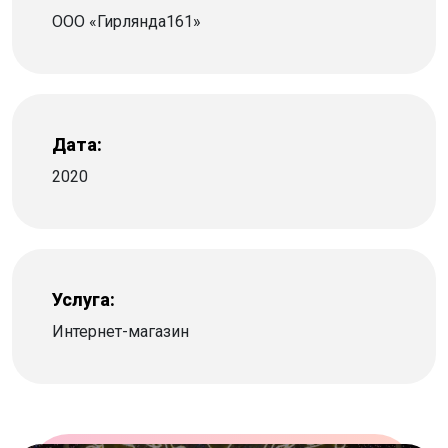
ООО «Гирлянда161»
Дата:
2020
Услуга:
Интернет-магазин