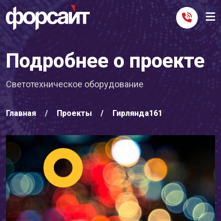
Подробнее о проекте
Светотехническое оборудование
Главная
Проекты
Гирлянда161