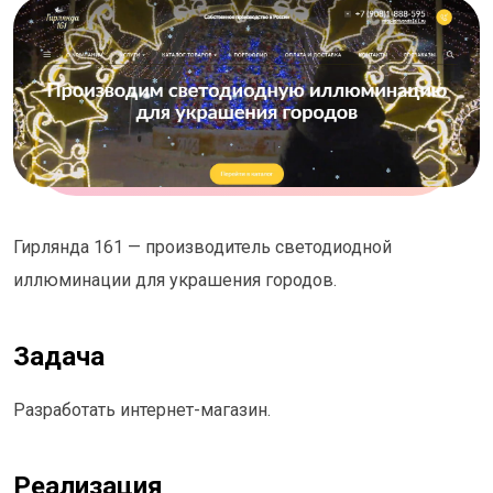
Гирлянда 161 — производитель светодиодной
иллюминации для украшения городов.
Задача
Разработать интернет-магазин.
Реализация